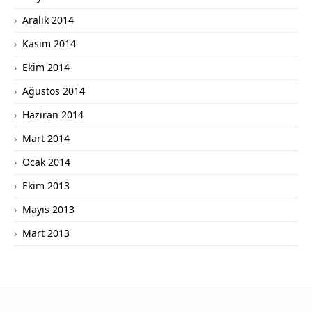
Aralık 2014
Kasım 2014
Ekim 2014
Ağustos 2014
Haziran 2014
Mart 2014
Ocak 2014
Ekim 2013
Mayıs 2013
Mart 2013