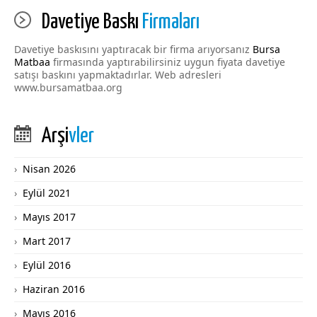
Davetiye Baskı
Firmaları
Davetiye baskısını yaptıracak bir firma arıyorsanız
Bursa
Matbaa
firmasında yaptırabilirsiniz uygun fiyata davetiye
satışı baskını yapmaktadırlar. Web adresleri
www.bursamatbaa.org
Arşi
vler
Nisan 2026
Eylül 2021
Mayıs 2017
Mart 2017
Eylül 2016
Haziran 2016
Mayıs 2016